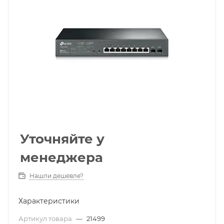
Уточняйте у
менеджера
Нашли дешевле?
Характеристики
Артикул товара
—
21499