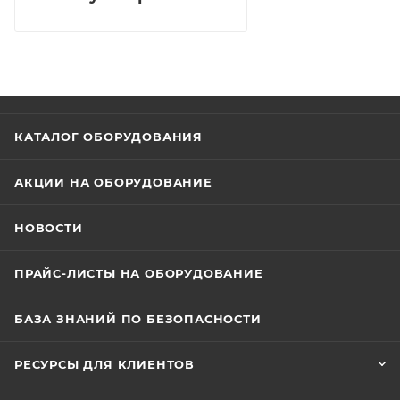
КАТАЛОГ ОБОРУДОВАНИЯ
АКЦИИ НА ОБОРУДОВАНИЕ
НОВОСТИ
ПРАЙС-ЛИСТЫ НА ОБОРУДОВАНИЕ
БАЗА ЗНАНИЙ ПО БЕЗОПАСНОСТИ
РЕСУРСЫ ДЛЯ КЛИЕНТОВ