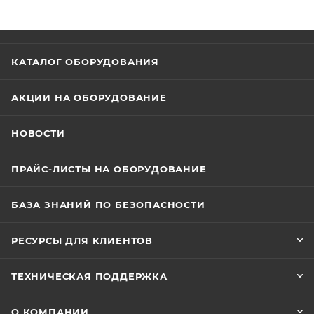
КАТАЛОГ ОБОРУДОВАНИЯ
АКЦИИ НА ОБОРУДОВАНИЕ
НОВОСТИ
ПРАЙС-ЛИСТЫ НА ОБОРУДОВАНИЕ
БАЗА ЗНАНИЙ ПО БЕЗОПАСНОСТИ
РЕСУРСЫ ДЛЯ КЛИЕНТОВ
ТЕХНИЧЕСКАЯ ПОДДЕРЖКА
О КОМПАНИИ