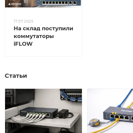
17.07.2025
На склад поступили
коммутаторы
iFLOW
Статьи