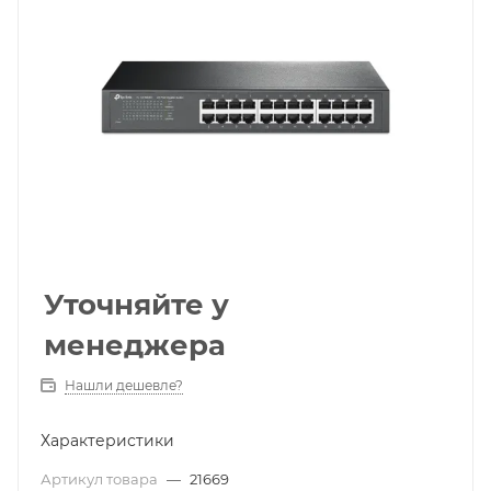
Уточняйте у
менеджера
Нашли дешевле?
Характеристики
Артикул товара
—
21669