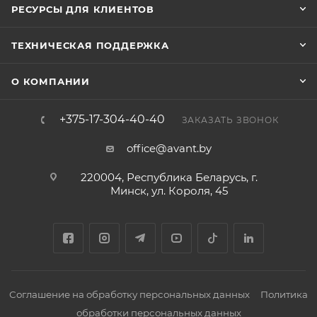
РЕСУРСЫ ДЛЯ КЛИЕНТОВ
ТЕХНИЧЕСКАЯ ПОДДЕРЖКА
О КОМПАНИИ
+375-17-304-40-40
ЗАКАЗАТЬ ЗВОНОК
office@avant.by
220004, Республика Беларусь, г.
Минск, ул. Короля, 45
Соглашение на обработку персональных данных
Политика
обработки персональных данных