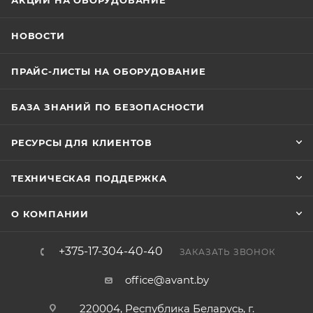
АКЦИИ НА ОБОРУДОВАНИЕ
НОВОСТИ
ПРАЙС-ЛИСТЫ НА ОБОРУДОВАНИЕ
БАЗА ЗНАНИЙ ПО БЕЗОПАСНОСТИ
РЕСУРСЫ ДЛЯ КЛИЕНТОВ
ТЕХНИЧЕСКАЯ ПОДДЕРЖКА
О КОМПАНИИ
+375-17-304-40-40
ЗАКАЗАТЬ ЗВОНОК
office@avant.by
220004, Республика Беларусь, г.