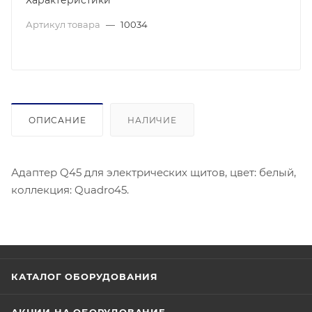
Характеристики
Артикул товара
—
10034
ОПИСАНИЕ
НАЛИЧИЕ
Адаптер Q45 для электрических щитов, цвет: белый,
коллекция: Quadro45.
КАТАЛОГ ОБОРУДОВАНИЯ