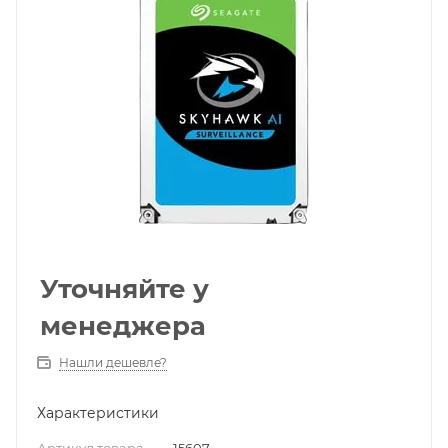
Уточняйте у
менеджера
Нашли дешевле?
Характеристики