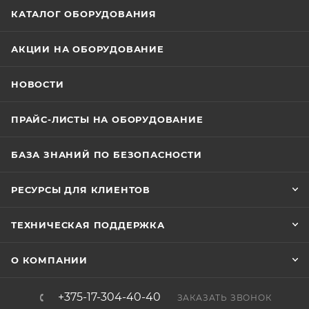
КАТАЛОГ ОБОРУДОВАНИЯ
АКЦИИ НА ОБОРУДОВАНИЕ
НОВОСТИ
ПРАЙС-ЛИСТЫ НА ОБОРУДОВАНИЕ
БАЗА ЗНАНИЙ ПО БЕЗОПАСНОСТИ
РЕСУРСЫ ДЛЯ КЛИЕНТОВ
ТЕХНИЧЕСКАЯ ПОДДЕРЖКА
О КОМПАНИИ
+375-17-304-40-40
ЗАКАЗАТЬ ЗВОНОК