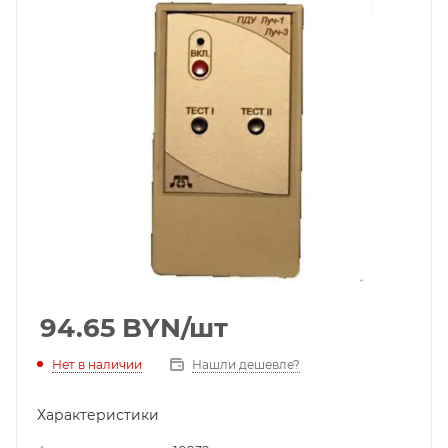
94.65
BYN
/шт
Нет в наличии
Нашли дешевле?
Характеристики