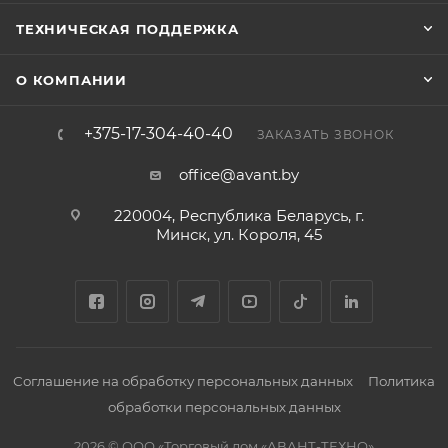
ТЕХНИЧЕСКАЯ ПОДДЕРЖКА
О КОМПАНИИ
+375-17-304-40-40
ЗАКАЗАТЬ ЗВОНОК
office@avant.by
220004, Республика Беларусь, г.
Минск, ул. Короля, 45
Соглашение на обработку персональных данных
Политика
обработки персональных данных
2026 © ООО «Торговый дом «АВАНТ-ТЕХНО»