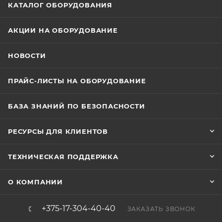
КАТАЛОГ ОБОРУДОВАНИЯ
АКЦИИ НА ОБОРУДОВАНИЕ
НОВОСТИ
ПРАЙС-ЛИСТЫ НА ОБОРУДОВАНИЕ
БАЗА ЗНАНИЙ ПО БЕЗОПАСНОСТИ
РЕСУРСЫ ДЛЯ КЛИЕНТОВ
ТЕХНИЧЕСКАЯ ПОДДЕРЖКА
О КОМПАНИИ
+375-17-304-40-40
ЗАКАЗАТЬ ЗВОНОК