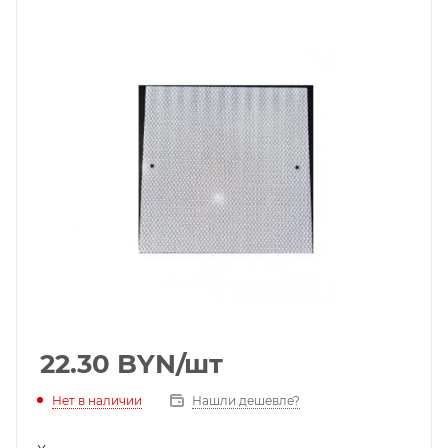
22.30
BYN
/шт
Нет в наличии
Нашли дешевле?