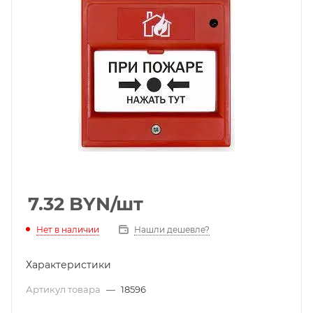
7.32
BYN
/шт
Нет в наличии
Нашли дешевле?
Характеристики
Артикул товара
—
18596