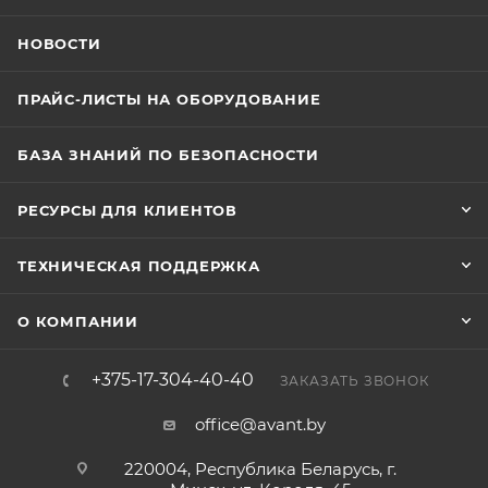
НОВОСТИ
ПРАЙС-ЛИСТЫ НА ОБОРУДОВАНИЕ
БАЗА ЗНАНИЙ ПО БЕЗОПАСНОСТИ
РЕСУРСЫ ДЛЯ КЛИЕНТОВ
ТЕХНИЧЕСКАЯ ПОДДЕРЖКА
О КОМПАНИИ
+375-17-304-40-40
ЗАКАЗАТЬ ЗВОНОК
office@avant.by
220004, Республика Беларусь, г.