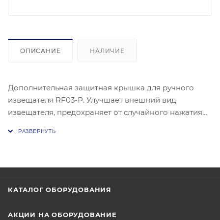
ОПИСАНИЕ
НАЛИЧИЕ
Дополнительная защитная крышка для ручного
извещателя RF03-P. Улучшает внешний вид
извещателя, предохраняет от случайного нажатия
на извещатель.
КАТАЛОГ ОБОРУДОВАНИЯ
АКЦИИ НА ОБОРУДОВАНИЕ