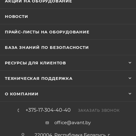
АКЦИИ НА ОБОРУДОВАНИЕ
НОВОСТИ
ПРАЙС-ЛИСТЫ НА ОБОРУДОВАНИЕ
БАЗА ЗНАНИЙ ПО БЕЗОПАСНОСТИ
РЕСУРСЫ ДЛЯ КЛИЕНТОВ
ТЕХНИЧЕСКАЯ ПОДДЕРЖКА
О КОМПАНИИ
+375-17-304-40-40
ЗАКАЗАТЬ ЗВОНОК
office@avant.by
220004, Республика Беларусь, г.