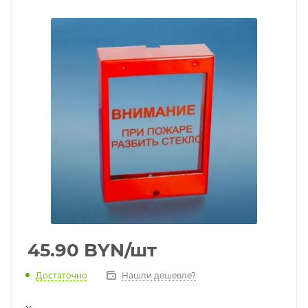
45.90
BYN
/шт
Достаточно
Нашли дешевле?