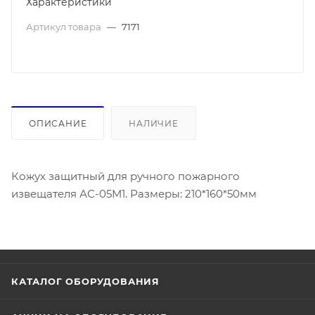
Характеристики
Артикул товара
—
7171
ОПИСАНИЕ
НАЛИЧИЕ
Кожух защитный для ручного пожарного
извещателя АС-05М1. Размеры: 210*160*50мм
КАТАЛОГ ОБОРУДОВАНИЯ