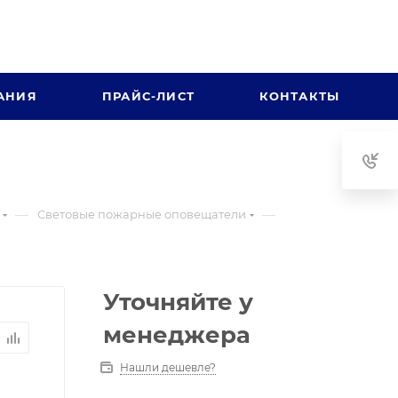
АНИЯ
ПРАЙС-ЛИСТ
КОНТАКТЫ
—
—
Световые пожарные оповещатели
Уточняйте у
менеджера
Нашли дешевле?