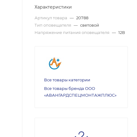
Характеристики
Артикул товара
—
20788
Тип оповещателя
—
световой
Напряжение питания оповещателя
—
12В
Все товары категории
Все товары бренда ООО
«АВАНГАРДСПЕЦМОНТАЖПЛЮС»