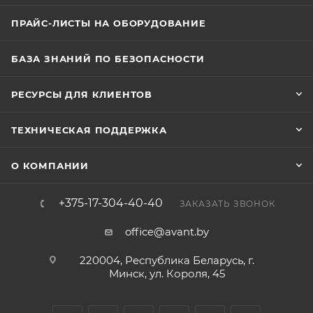
ПРАЙС-ЛИСТЫ НА ОБОРУДОВАНИЕ
БАЗА ЗНАНИЙ ПО БЕЗОПАСНОСТИ
РЕСУРСЫ ДЛЯ КЛИЕНТОВ
ТЕХНИЧЕСКАЯ ПОДДЕРЖКА
О КОМПАНИИ
+375-17-304-40-40
ЗАКАЗАТЬ ЗВОНОК
office@avant.by
220004, Республика Беларусь, г.
Минск, ул. Короля, 45