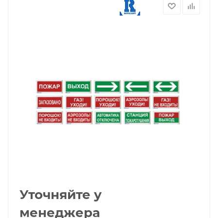
Уточняйте у
менеджера