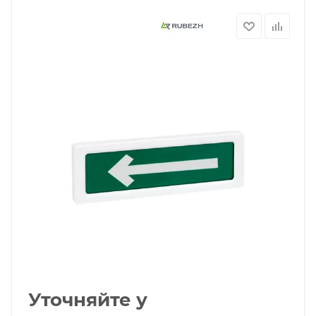
Уточняйте у