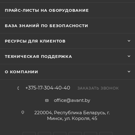
ПРАЙС-ЛИСТЫ НА ОБОРУДОВАНИЕ
БАЗА ЗНАНИЙ ПО БЕЗОПАСНОСТИ
РЕСУРСЫ ДЛЯ КЛИЕНТОВ
ТЕХНИЧЕСКАЯ ПОДДЕРЖКА
О КОМПАНИИ
+375-17-304-40-40
ЗАКАЗАТЬ ЗВОНОК
office@avant.by
220004, Республика Беларусь, г.
Минск, ул. Короля, 45