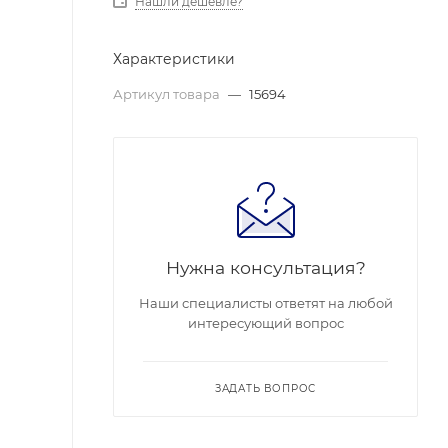
Нашли дешевле?
Характеристики
Артикул товара
—
15694
Нужна консультация?
Наши специалисты ответят на любой
интересующий вопрос
ЗАДАТЬ ВОПРОС