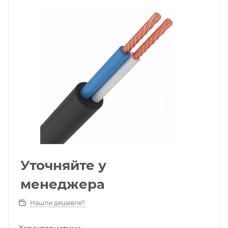
Уточняйте у
менеджера
Нашли дешевле?