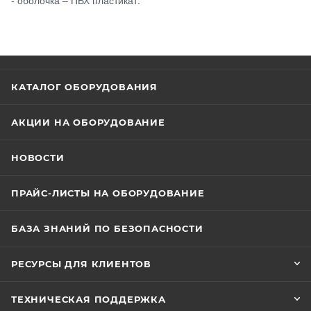
КАТАЛОГ ОБОРУДОВАНИЯ
АКЦИИ НА ОБОРУДОВАНИЕ
НОВОСТИ
ПРАЙС-ЛИСТЫ НА ОБОРУДОВАНИЕ
БАЗА ЗНАНИЙ ПО БЕЗОПАСНОСТИ
РЕСУРСЫ ДЛЯ КЛИЕНТОВ
ТЕХНИЧЕСКАЯ ПОДДЕРЖКА