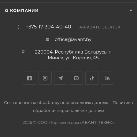
О КОМПАНИИ
+375-17-304-40-40
ЗАКАЗАТЬ ЗВОНОК
office@avant.by
220004, Республика Беларусь, г.
Минск, ул. Короля, 45
Соглашение на обработку персональных данных
Политика
обработки персональных данных
2026 © ООО «Торговый дом «АВАНТ-ТЕХНО»