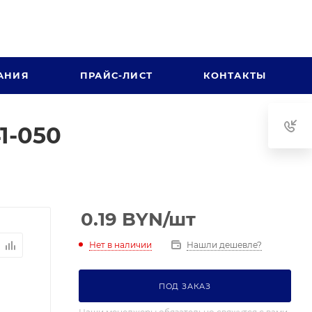
АНИЯ
ПРАЙС-ЛИСТ
КОНТАКТЫ
1-050
0.19
BYN
/шт
Нет в наличии
Нашли дешевле?
ПОД ЗАКАЗ