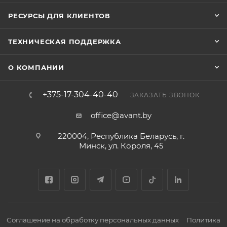
РЕСУРСЫ ДЛЯ КЛИЕНТОВ
ТЕХНИЧЕСКАЯ ПОДДЕРЖКА
О КОМПАНИИ
+375-17-304-40-40
ЗАКАЗАТЬ ЗВОНОК
office@avant.by
220004, Республика Беларусь, г.
Минск, ул. Короля, 45
Соглашение на обработку персональных данных
Политика