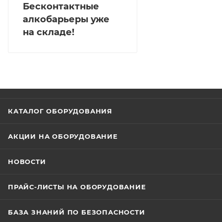
Бесконтактные
алкобарьеры уже
на складе!
КАТАЛОГ ОБОРУДОВАНИЯ
АКЦИИ НА ОБОРУДОВАНИЕ
НОВОСТИ
ПРАЙС-ЛИСТЫ НА ОБОРУДОВАНИЕ
БАЗА ЗНАНИЙ ПО БЕЗОПАСНОСТИ