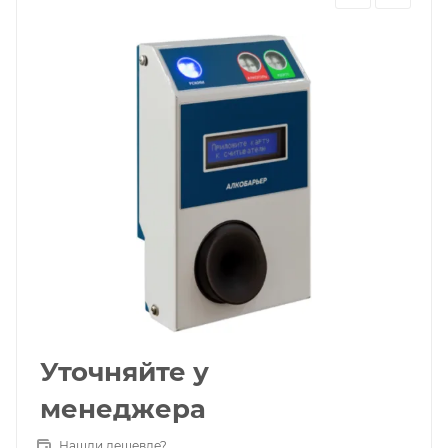
Уточняйте у
менеджера
Нашли дешевле?