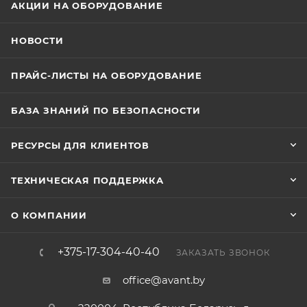
АКЦИИ НА ОБОРУДОВАНИЕ
НОВОСТИ
ПРАЙС-ЛИСТЫ НА ОБОРУДОВАНИЕ
БАЗА ЗНАНИЙ ПО БЕЗОПАСНОСТИ
РЕСУРСЫ ДЛЯ КЛИЕНТОВ
ТЕХНИЧЕСКАЯ ПОДДЕРЖКА
О КОМПАНИИ
+375-17-304-40-40
ЗАКАЗАТЬ ЗВОНОК
office@avant.by