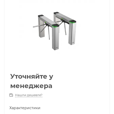
Уточняйте у
менеджера
Нашли дешевле?
Характеристики