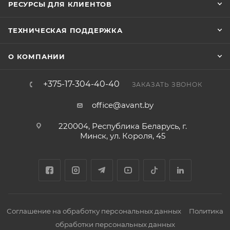
РЕСУРСЫ ДЛЯ КЛИЕНТОВ
ТЕХНИЧЕСКАЯ ПОДДЕРЖКА
О КОМПАНИИ
+375-17-304-40-40
ЗАКАЗАТЬ ЗВОНОК
office@avant.by
220004, Республика Беларусь, г.
Минск, ул. Короля, 45
Соглашение на обработку персональных данных
Политика
обработки персональных данных