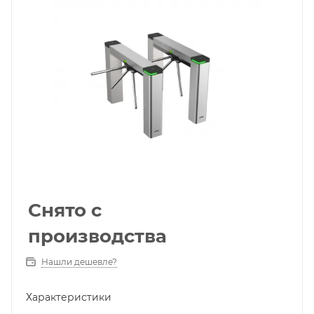
Снято с
производства
Нашли дешевле?
Характеристики