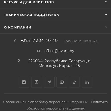
РЕСУРСЫ ДЛЯ КЛИЕНТОВ
ТЕХНИЧЕСКАЯ ПОДДЕРЖКА
О КОМПАНИИ
+375-17-304-40-40
ЗАКАЗАТЬ ЗВОНОК
office@avant.by
220004, Республика Беларусь, г.
Минск, ул. Короля, 45
Соглашение на обработку персональных данных
Политика
обработки персональных данных