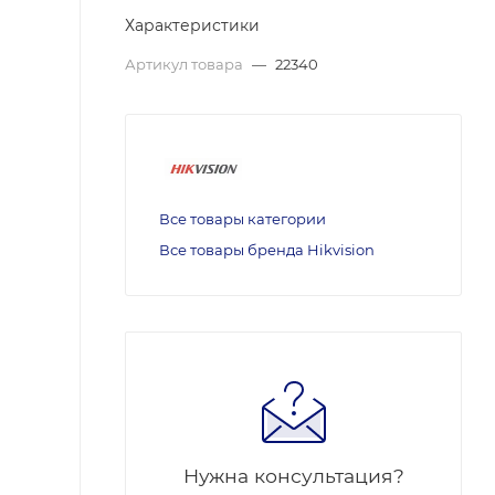
Характеристики
Артикул товара
—
22340
Все товары категории
Все товары бренда Hikvision
Нужна консультация?