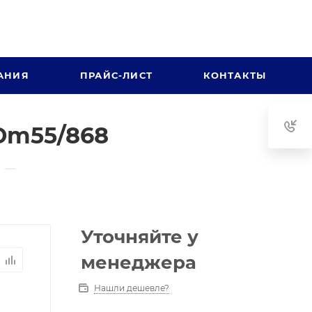
АНИЯ
ПРАЙС-ЛИСТ
КОНТАКТЫ
Dm55/868
—
Уточняйте у
менеджера
Нашли дешевле?