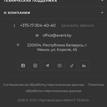
ТЕХНИЧЕСКАЯ ПОДДЕРЖКА
О КОМПАНИИ
+375-17-304-40-40
ЗАКАЗАТЬ ЗВОНОК
office@avant.by
220004, Республика Беларусь, г.
Минск, ул. Короля, 45
Соглашение на обработку персональных данных
Политика
обработки персональных данных
2026 © ООО «Торговый дом «АВАНТ-ТЕХНО»