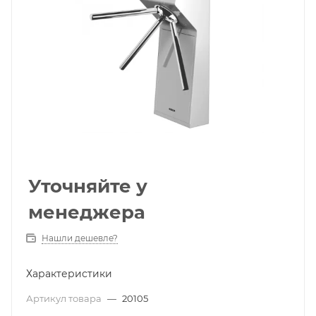
Уточняйте у
менеджера
Нашли дешевле?
Характеристики
Артикул товара
—
20105