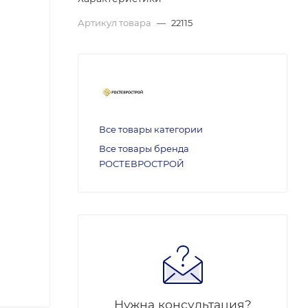
Артикул товара
—
22115
Все товары категории
Все товары бренда
РОСТЕВРОСТРОЙ
Нужна консультация?