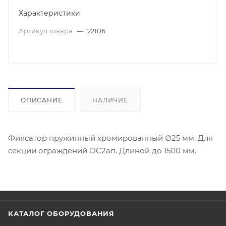
Характеристики
Артикул товара
—
22106
ОПИСАНИЕ
НАЛИЧИЕ
Фиксатор пружинный хромированный ∅25 мм. Для
секции ограждений ОС2ап. Длиной до 1500 мм.
КАТАЛОГ ОБОРУДОВАНИЯ