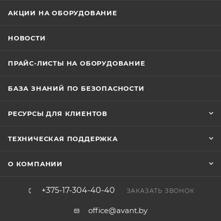
АКЦИИ НА ОБОРУДОВАНИЕ
НОВОСТИ
ПРАЙС-ЛИСТЫ НА ОБОРУДОВАНИЕ
БАЗА ЗНАНИЙ ПО БЕЗОПАСНОСТИ
РЕСУРСЫ ДЛЯ КЛИЕНТОВ
ТЕХНИЧЕСКАЯ ПОДДЕРЖКА
О КОМПАНИИ
+375-17-304-40-40
ЗАКАЗАТЬ ЗВОНОК
office@avant.by