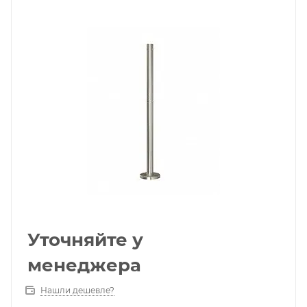
Уточняйте у
менеджера
Нашли дешевле?