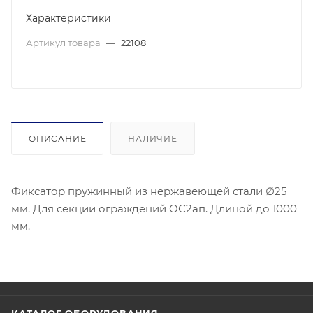
Характеристики
Артикул товара
—
22108
ОПИСАНИЕ
НАЛИЧИЕ
Фиксатор пружинный из нержавеющей стали ∅25
мм. Для секции ограждений ОС2ап. Длиной до 1000
мм.