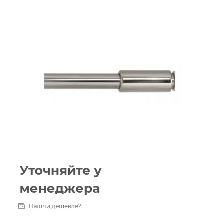
Уточняйте у
менеджера
Нашли дешевле?